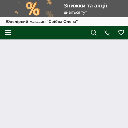
Ювелірний магазин "Срібна Олена"