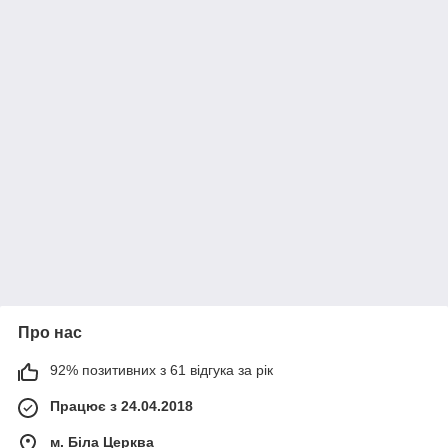
Про нас
92% позитивних з 61 відгука за рік
Працює з 24.04.2018
м. Біла Церква