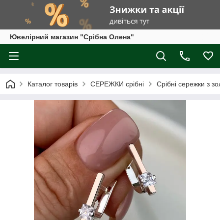
Ювелірний магазин "Срібна Олена"
Каталог товарів
СЕРЕЖКИ срібні
Срібні сережки з з