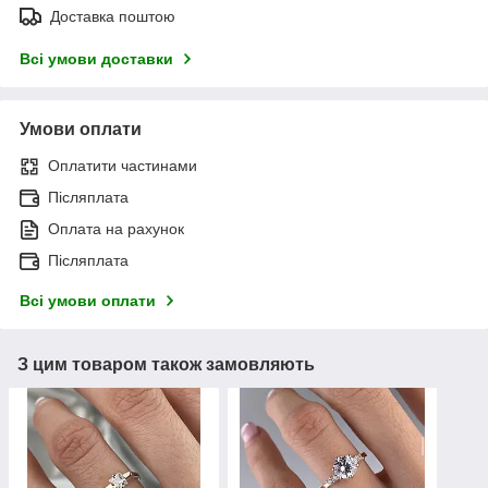
Доставка поштою
Всі умови доставки
Умови оплати
Оплатити частинами
Післяплата
Оплата на рахунок
Післяплата
Всі умови оплати
З цим товаром також замовляють