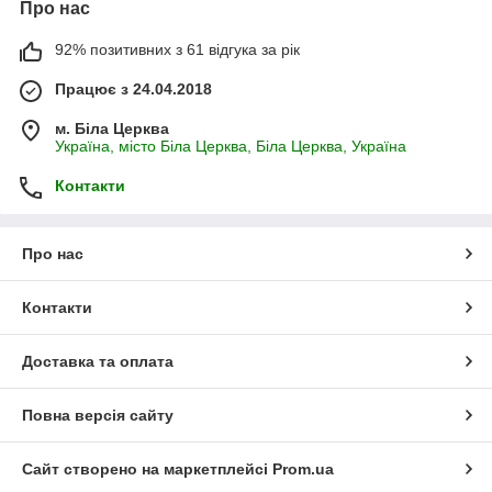
Про нас
92% позитивних з 61 відгука за рік
Працює з 24.04.2018
м. Біла Церква
Україна, місто Біла Церква, Біла Церква, Україна
Контакти
Про нас
Контакти
Доставка та оплата
Повна версія сайту
Сайт створено на маркетплейсі
Prom.ua