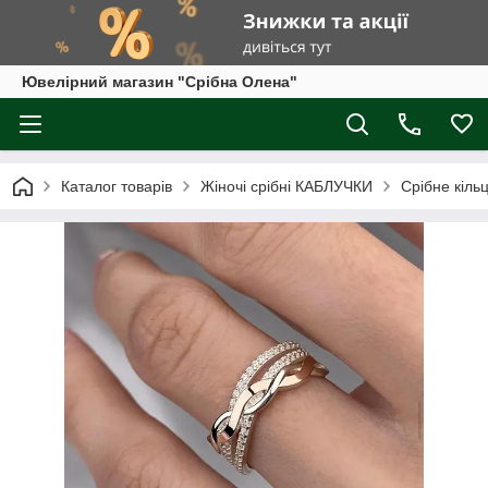
Ювелірний магазин "Срібна Олена"
Каталог товарів
Жіночі срібні КАБЛУЧКИ
Срібне кіль