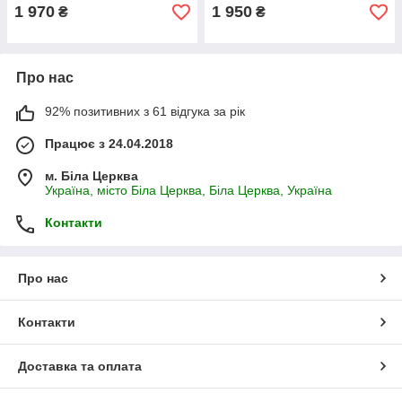
1 970
1 950
₴
₴
Про нас
92% позитивних з 61 відгука за рік
Працює з 24.04.2018
м. Біла Церква
Україна, місто Біла Церква, Біла Церква, Україна
Контакти
Про нас
Контакти
Доставка та оплата