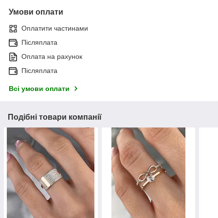
Умови оплати
Оплатити частинами
Післяплата
Оплата на рахунок
Післяплата
Всі умови оплати
Подібні товари компанії