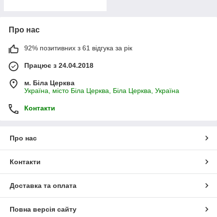
Про нас
92% позитивних з 61 відгука за рік
Працює з 24.04.2018
м. Біла Церква
Україна, місто Біла Церква, Біла Церква, Україна
Контакти
Про нас
Контакти
Доставка та оплата
Повна версія сайту