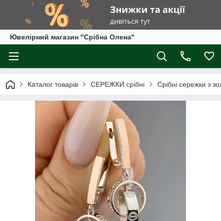
Ювелірний магазин "Срібна Олена"
Каталог товарів
СЕРЕЖКИ срібні
Срібні сережки з з