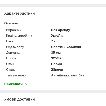
Характеристики
Основні
Виробник
Без бренду
Країна виробник
Україна
Вага
7 г
Вид виробу
Сережки класичні
Довжина
35 мм
Проба
925/375
Стан
Новий
Стать
Жіноча
Тип застежки
Англійська застібка
Приховати
Умови доставки