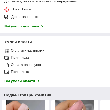
Доставка здійснюється тільки по передоплаті.
Нова Пошта
Доставка поштою
Всі умови доставки
Умови оплати
Оплатити частинами
Післяплата
Оплата на рахунок
Післяплата
Всі умови оплати
Подібні товари компанії