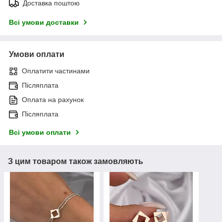
Доставка поштою
Всі умови доставки
Умови оплати
Оплатити частинами
Післяплата
Оплата на рахунок
Післяплата
Всі умови оплати
З цим товаром також замовляють