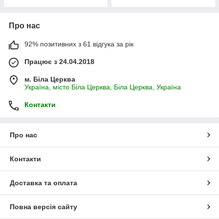
Про нас
92% позитивних з 61 відгука за рік
Працює з 24.04.2018
м. Біла Церква
Україна, місто Біла Церква, Біла Церква, Україна
Контакти
Про нас
Контакти
Доставка та оплата
Повна версія сайту