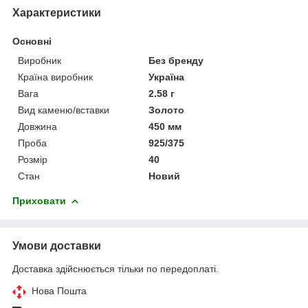
Характеристики
Основні
Виробник
Без бренду
Країна виробник
Україна
Вага
2.58 г
Вид каменю/вставки
Золото
Довжина
450 мм
Проба
925/375
Розмір
40
Стан
Новий
Приховати
Умови доставки
Доставка здійснюється тільки по передоплаті.
Нова Пошта