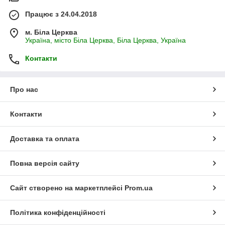
Працює з 24.04.2018
м. Біла Церква
Україна, місто Біла Церква, Біла Церква, Україна
Контакти
Про нас
Контакти
Доставка та оплата
Повна версія сайту
Сайт створено на маркетплейсі
Prom.ua
Політика конфіденційності