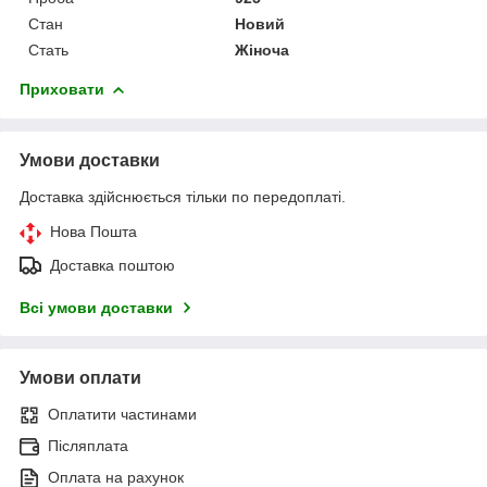
Стан
Новий
Стать
Жіноча
Приховати
Умови доставки
Доставка здійснюється тільки по передоплаті.
Нова Пошта
Доставка поштою
Всі умови доставки
Умови оплати
Оплатити частинами
Післяплата
Оплата на рахунок