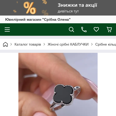
Ювелірний магазин "Срібна Олена"
Каталог товарів
Жіночі срібні КАБЛУЧКИ
Срібне кіль