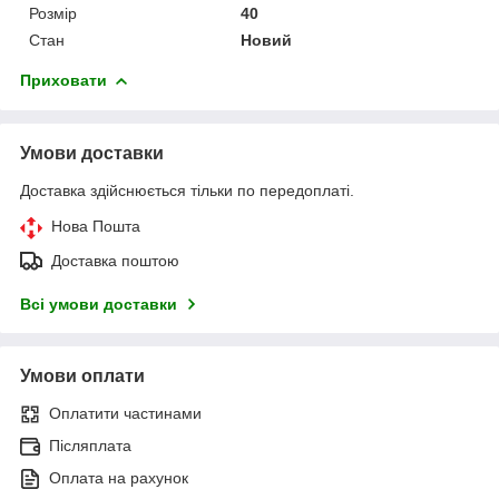
Розмір
40
Стан
Новий
Приховати
Умови доставки
Доставка здійснюється тільки по передоплаті.
Нова Пошта
Доставка поштою
Всі умови доставки
Умови оплати
Оплатити частинами
Післяплата
Оплата на рахунок