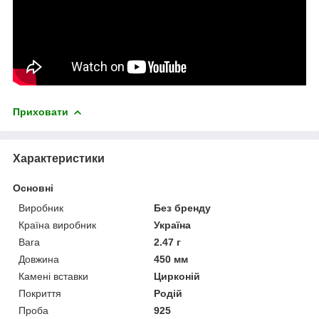
Приховати
Характеристики
Основні
Виробник
Без бренду
Країна виробник
Україна
Вага
2.47 г
Довжина
450 мм
Камені вставки
Цирконій
Покриття
Родій
Проба
925