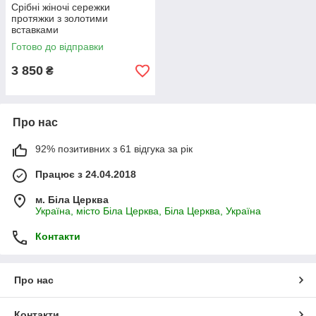
Срібні жіночі сережки
протяжки з золотими
вставками
Готово до відправки
3 850
₴
Про нас
92% позитивних з 61 відгука за рік
Працює з 24.04.2018
м. Біла Церква
Україна, місто Біла Церква, Біла Церква, Україна
Контакти
Про нас
Контакти