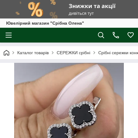
Ювелірний магазин "Срібна Олена"
Каталог товарів
СЕРЕЖКИ срібні
Срібні сережки кон