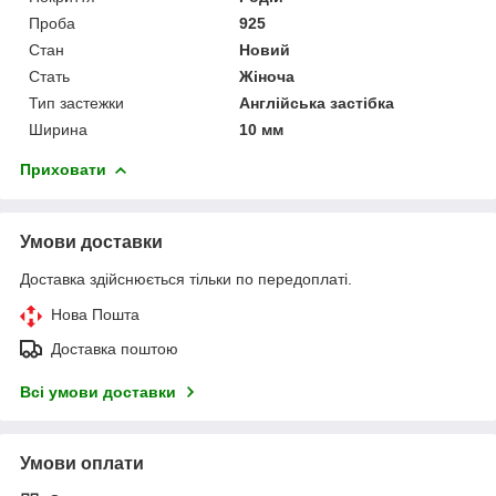
Проба
925
Стан
Новий
Стать
Жіноча
Тип застежки
Англійська застібка
Ширина
10 мм
Приховати
Умови доставки
Доставка здійснюється тільки по передоплаті.
Нова Пошта
Доставка поштою
Всі умови доставки
Умови оплати