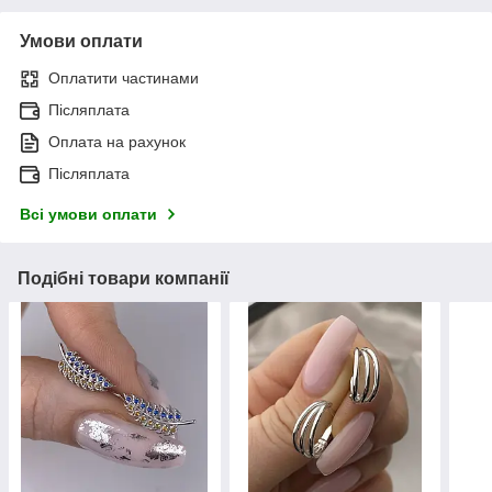
Умови оплати
Оплатити частинами
Післяплата
Оплата на рахунок
Післяплата
Всі умови оплати
Подібні товари компанії