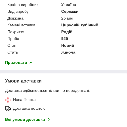
Країна виробник
Україна
Вид виробу
Сережки
Довжина
25 мм
Камені вставки
Цирконій кубічний
Покриття
Родій
Проба
925
Стан
Новий
Стать
Жіноча
Приховати
Умови доставки
Доставка здійснюється тільки по передоплаті.
Нова Пошта
Доставка поштою
Всі умови доставки