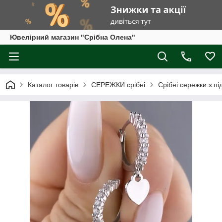
Ювелірний магазин "Срібна Олена"
Каталог товарів
СЕРЕЖКИ срібні
Срібні сережки з пі