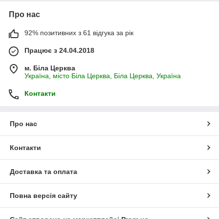
Про нас
92% позитивних з 61 відгука за рік
Працює з 24.04.2018
м. Біла Церква
Україна, місто Біла Церква, Біла Церква, Україна
Контакти
Про нас
Контакти
Доставка та оплата
Повна версія сайту